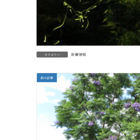
新着情報
カテゴリー
前の記事