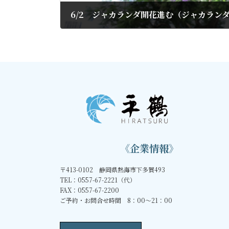
2022年6月4日
《企業情報》
〒413-0102 静岡県熱海市下多賀493
TEL：0557-67-2221（代）
FAX：0557-67-2200
ご予約・お問合せ時間 8：00～21：00