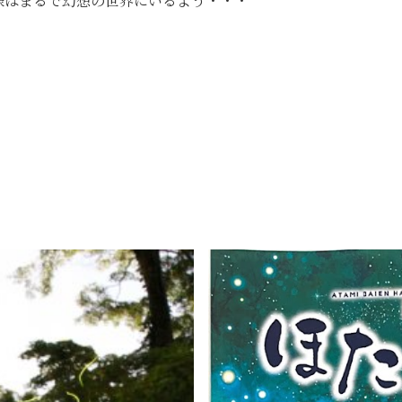
様はまるで幻想の世界にいるよう・・・