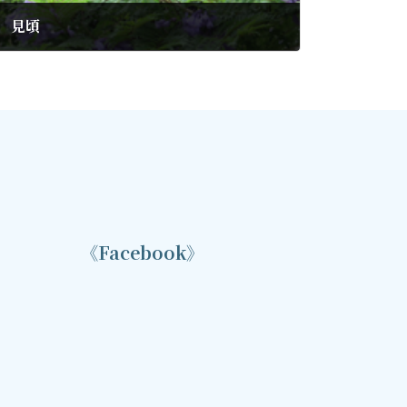
道 見頃
《Facebook》