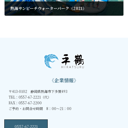
熱海サンビーチウォーターパーク（2021）
2021年7月2日
《企業情報》
〒413-0102 静岡県熱海市下多賀493
TEL：0557-67-2221（代）
FAX：0557-67-2200
ご予約・お問合せ時間 8：00～21：00
0557-67-2221