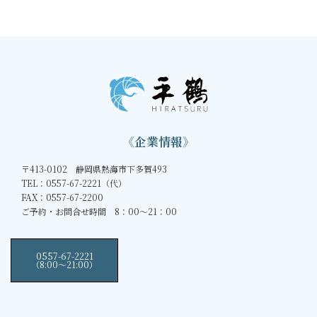
《企業情報》
〒413-0102 静岡県熱海市下多賀493
TEL：0557-67-2221（代）
FAX：0557-67-2200
ご予約・お問合せ時間 8：00～21：00
0557-67-2221
（8:00〜21:00）