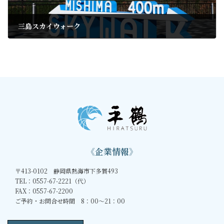
三島スカイウォーク
2020年6月13日
《企業情報》
〒413-0102 静岡県熱海市下多賀493
TEL：0557-67-2221（代）
FAX：0557-67-2200
ご予約・お問合せ時間 8：00～21：00