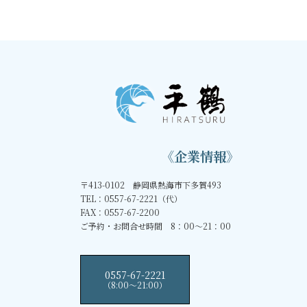
2021年1月12日
《企業情報》
〒413-0102 静岡県熱海市下多賀493
TEL：0557-67-2221（代）
FAX：0557-67-2200
ご予約・お問合せ時間 8：00～21：00
0557-67-2221
（8:00〜21:00）