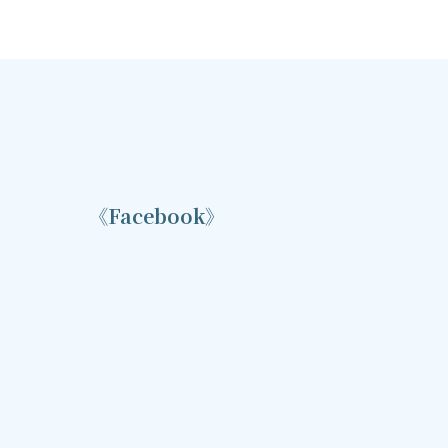
《Facebook》