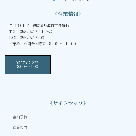
《企業情報》
〒413-0102 静岡県熱海市下多賀493
TEL：0557-67-2221（代）
FAX：0557-67-2200
ご予約・お問合せ時間 8：00～21：00
0557-67-2221
（8:00〜21:00）
《サイトマップ》
宿泊予約
総合案内