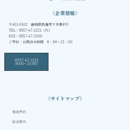
《企業情報》
〒413-0102 静岡県熱海市下多賀493
TEL：0557-67-2221（代）
FAX：0557-67-2200
ご予約・お問合せ時間 8：00～21：00
0557-67-2221
（8:00〜21:00）
《サイトマップ》
宿泊予約
総合案内