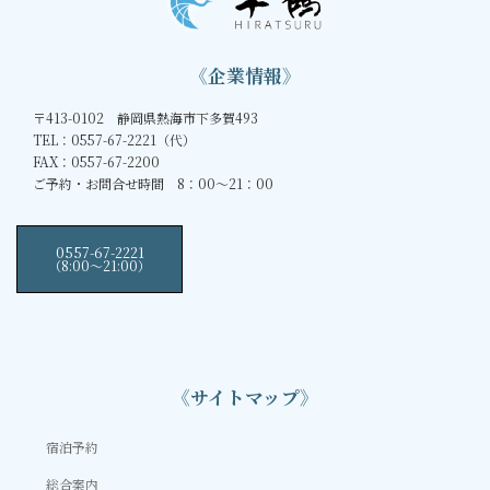
《企業情報》
〒413-0102 静岡県熱海市下多賀493
TEL：0557-67-2221（代）
FAX：0557-67-2200
ご予約・お問合せ時間 8：00～21：00
0557-67-2221
（8:00〜21:00）
《サイトマップ》
宿泊予約
総合案内