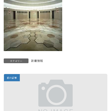
新着情報
カテゴリー
前の記事