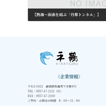
【熱海～函南を結ぶ「丹那トンネル」】
2013年4月6日
《企業情報》
〒413-0102 静岡県熱海市下多賀493
TEL：0557-67-2221（代）
FAX：0557-67-2200
ご予約・お問合せ時間 8：00～21：00