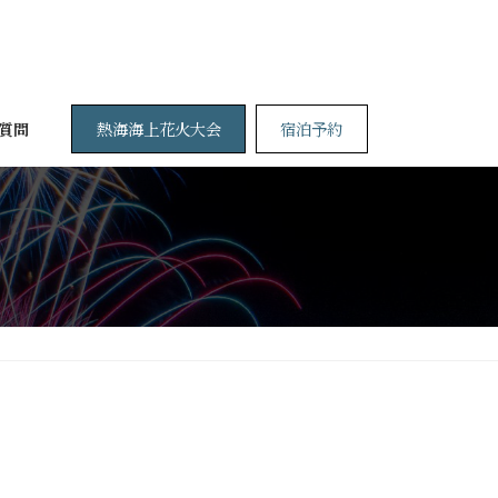
熱海海上花火大会
宿泊予約
質問