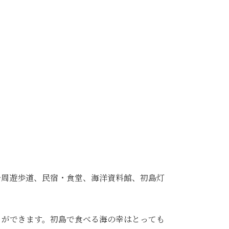
一周遊歩道、民宿・食堂、海洋資料館、初島灯
とができます。初島で食べる海の幸はとっても