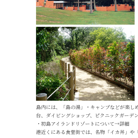
島内には、「島の湯」・キャンプなどが楽し
台、ダイビングショップ、ピクニックガーデ
・初島アイランドリゾートについて→詳細
港近くにある食堂街では、名物「イカ丼」や