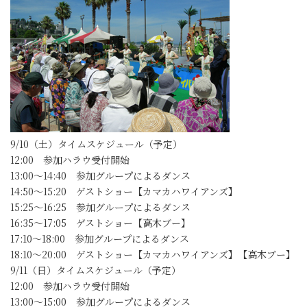
9/10（土）タイムスケジュール（予定）
12:00 参加ハラウ受付開始
13:00～14:40 参加グループによるダンス
14:50～15:20 ゲストショー【カマカハワイアンズ】
15:25～16:25 参加グループによるダンス
16:35～17:05 ゲストショー【高木ブー】
17:10～18:00 参加グループによるダンス
18:10～20:00 ゲストショー【カマカハワイアンズ】【高木ブー】
9/11（日）タイムスケジュール（予定）
12:00 参加ハラウ受付開始
13:00～15:00 参加グループによるダンス