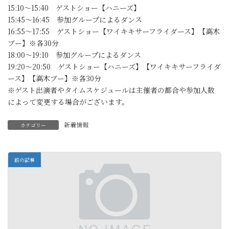
15:10～15:40 ゲストショー【ハニーズ】
15:45～16:45 参加グループによるダンス
16:55～17:55 ゲストショー【ワイキキサーフライダース】【高木
ブー】※各30分
18:00～19:10 参加グループによるダンス
19:20～20:50 ゲストショー【ハニーズ】【ワイキキサーフライダ
ース】【高木ブー】※各30分
※ゲスト出演者やタイムスケジュールは主催者の都合や参加人数
によって変更する場合がございます。
新着情報
カテゴリー
前の記事