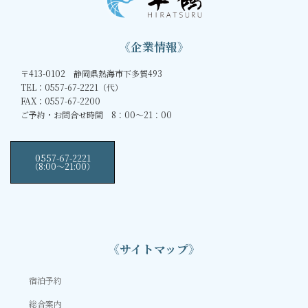
《企業情報》
〒413-0102 静岡県熱海市下多賀493
TEL：0557-67-2221（代）
FAX：0557-67-2200
ご予約・お問合せ時間 8：00～21：00
0557-67-2221
（8:00〜21:00）
《サイトマップ》
宿泊予約
総合案内