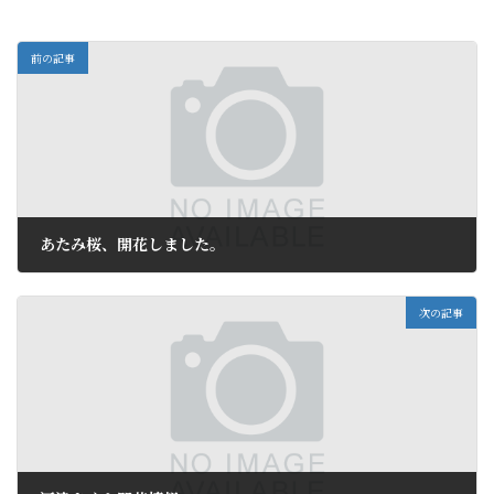
前の記事
あたみ桜、開花しました。
2013年2月16日
次の記事