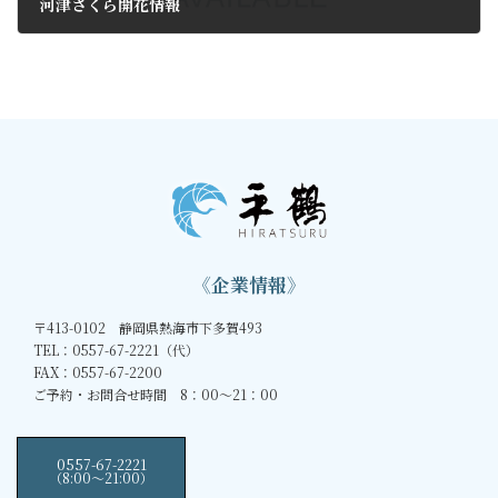
河津さくら開花情報
2013年2月18日
《企業情報》
〒413-0102 静岡県熱海市下多賀493
TEL：0557-67-2221（代）
FAX：0557-67-2200
ご予約・お問合せ時間 8：00～21：00
0557-67-2221
（8:00〜21:00）