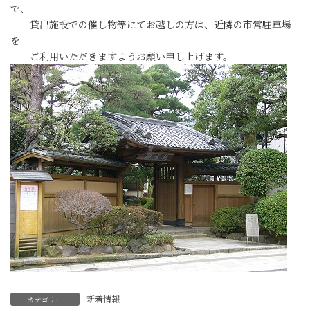
で、
貸出施設での催し物等にてお越しの方は、近隣の市営駐車場
を
ご利用いただきますようお願い申し上げます。
新着情報
カテゴリー