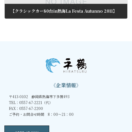
【クラシックカー80台in熱海La Festa Autunno 2011】
2011年10月13日
《企業情報》
〒413-0102 静岡県熱海市下多賀493
TEL：0557-67-2221（代）
FAX：0557-67-2200
ご予約・お問合せ時間 8：00～21：00