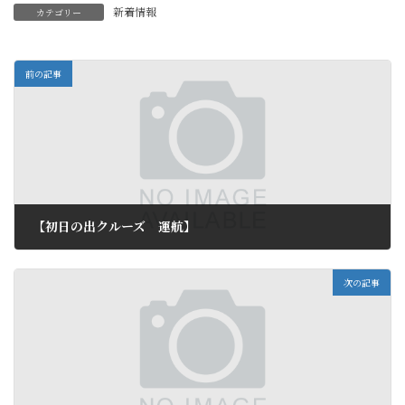
新着情報
カテゴリー
前の記事
【初日の出クルーズ 運航】
2011年12月4日
次の記事