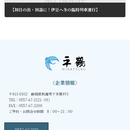
【初日の出・初詣に！伊豆へ冬の臨時列車運行】
2011年12月6日
《企業情報》
〒413-0102 静岡県熱海市下多賀493
TEL：0557-67-2221（代）
FAX：0557-67-2200
ご予約・お問合せ時間 8：00～21：00
0557-67-2221