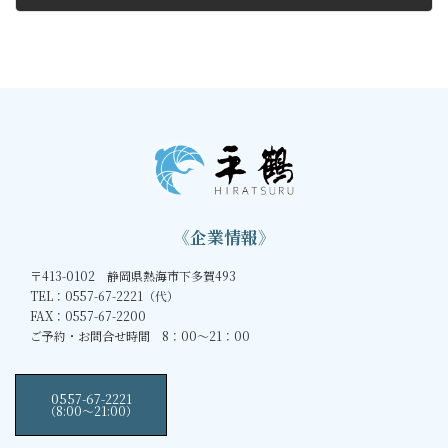
2012年2月18日
《企業情報》
〒413-0102 静岡県熱海市下多賀493
TEL：0557-67-2221（代）
FAX：0557-67-2200
ご予約・お問合せ時間 8：00～21：00
0557-67-2221
（8:00〜21:00）