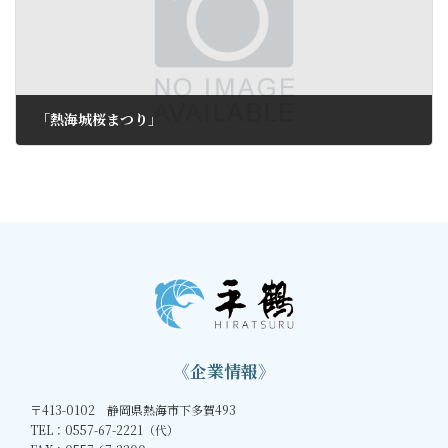
「熱海城桜まつり」
2012年4月7日
《企業情報》
〒413-0102 静岡県熱海市下多賀493
TEL：0557-67-2221（代）