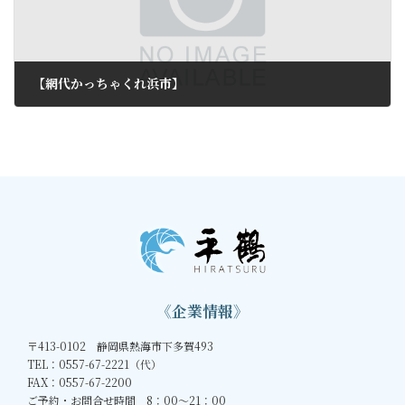
【網代かっちゃくれ浜市】
2013年4月15日
《企業情報》
〒413-0102 静岡県熱海市下多賀493
TEL：0557-67-2221（代）
FAX：0557-67-2200
ご予約・お問合せ時間 8：00～21：00