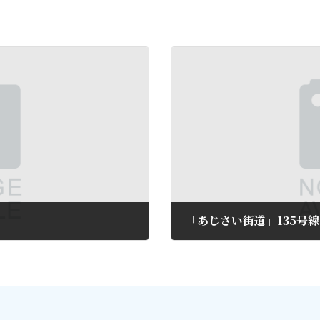
「あじさい街道」135号線
2011年6月14日