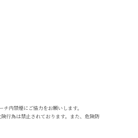
ビーチ内禁煙にご協力をお願いします。
危険行為は禁止されております。また、危険防