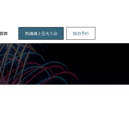
熱海海上花火大会
宿泊予約
質問