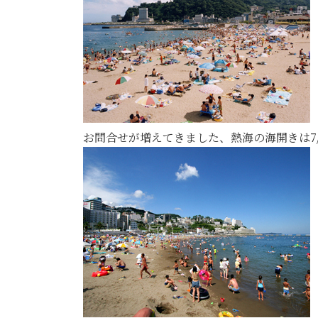
お問合せが増えてきました、熱海の海開きは7/1