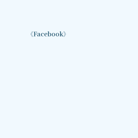
《Facebook》