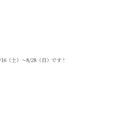
6（土）～8/28（日）です！