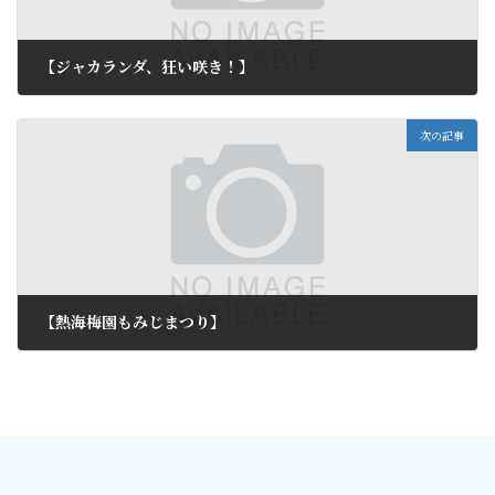
【ジャカランダ、狂い咲き！】
2011年9月2日
次の記事
【熱海梅園もみじまつり】
2011年9月4日