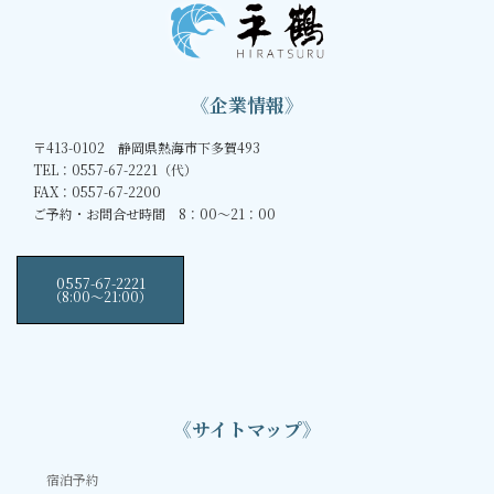
《企業情報》
〒413-0102 静岡県熱海市下多賀493
TEL：0557-67-2221（代）
FAX：0557-67-2200
ご予約・お問合せ時間 8：00～21：00
0557-67-2221
（8:00〜21:00）
《サイトマップ》
宿泊予約