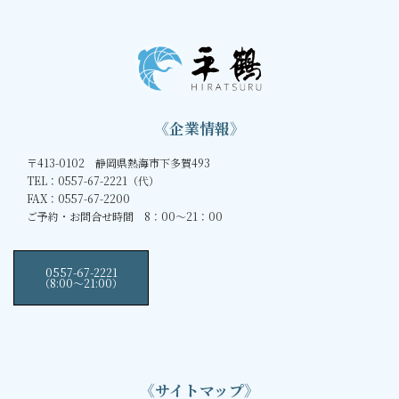
《企業情報》
〒413-0102 静岡県熱海市下多賀493
TEL：0557-67-2221（代）
FAX：0557-67-2200
ご予約・お問合せ時間 8：00～21：00
0557-67-2221
（8:00〜21:00）
《サイトマップ》