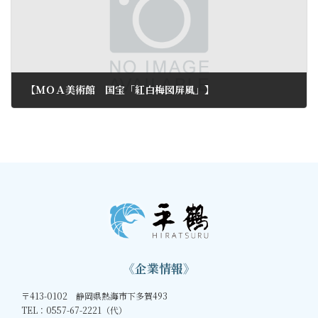
【ＭＯＡ美術館 国宝「紅白梅図屏風」】
2012年2月23日
《企業情報》
〒413-0102 静岡県熱海市下多賀493
TEL：0557-67-2221（代）