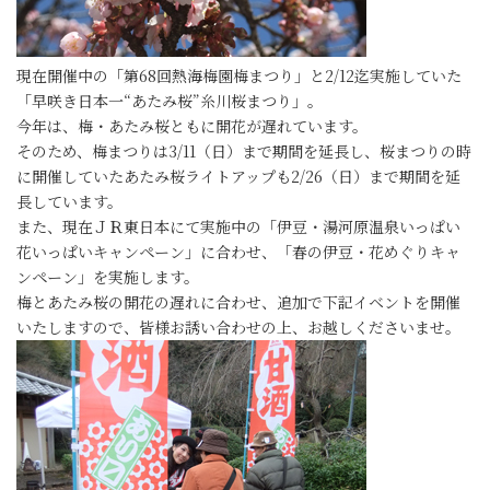
現在開催中の「第68回熱海梅園梅まつり」と2/12迄実施していた
「早咲き日本一“あたみ桜”糸川桜まつり」。
今年は、梅・あたみ桜ともに開花が遅れています。
そのため、梅まつりは3/11（日）まで期間を延長し、桜まつりの時
に開催していたあたみ桜ライトアップも2/26（日）まで期間を延
長しています。
また、現在ＪＲ東日本にて実施中の「伊豆・湯河原温泉いっぱい
花いっぱいキャンペーン」に合わせ、「春の伊豆・花めぐりキャ
ンペーン」を実施します。
梅とあたみ桜の開花の遅れに合わせ、追加で下記イベントを開催
いたしますので、皆様お誘い合わせの上、お越しくださいませ。