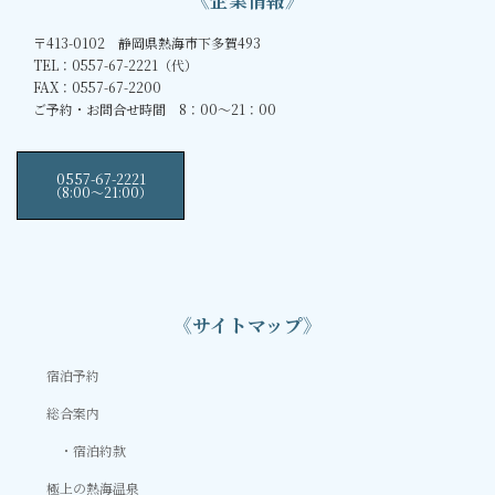
〒413-0102 静岡県熱海市下多賀493
TEL：0557-67-2221（代）
FAX：0557-67-2200
ご予約・お問合せ時間 8：00～21：00
0557-67-2221
（8:00〜21:00）
《サイトマップ》
宿泊予約
総合案内
宿泊約款
極上の熱海温泉