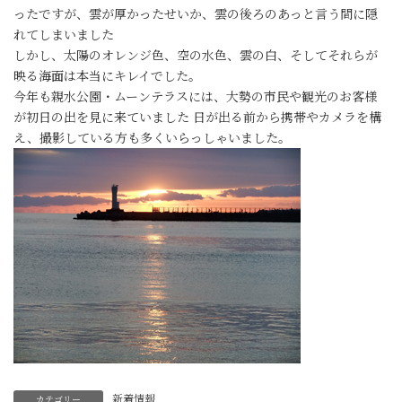
ったですが、雲が厚かったせいか、雲の後ろのあっと言う間に隠
れてしまいました
しかし、太陽のオレンジ色、空の水色、雲の白、そしてそれらが
映る海面は本当にキレイでした。
今年も親水公園・ムーンテラスには、大勢の市民や観光のお客様
が初日の出を見に来ていました 日が出る前から携帯やカメラを構
え、撮影している方も多くいらっしゃいました。
新着情報
カテゴリー