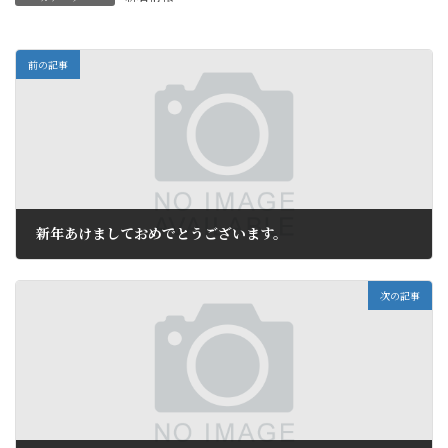
前の記事
新年あけましておめでとうございます。
2013年1月1日
次の記事