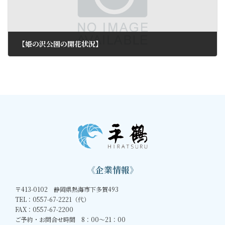
【姫の沢公園の開花状況】
2012年3月9日
《企業情報》
〒413-0102 静岡県熱海市下多賀493
TEL：0557-67-2221（代）
FAX：0557-67-2200
ご予約・お問合せ時間 8：00～21：00