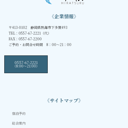
《企業情報》
〒413-0102 静岡県熱海市下多賀493
TEL：0557-67-2221（代）
FAX：0557-67-2200
ご予約・お問合せ時間 8：00～21：00
0557-67-2221
（8:00〜21:00）
《サイトマップ》
宿泊予約
総合案内