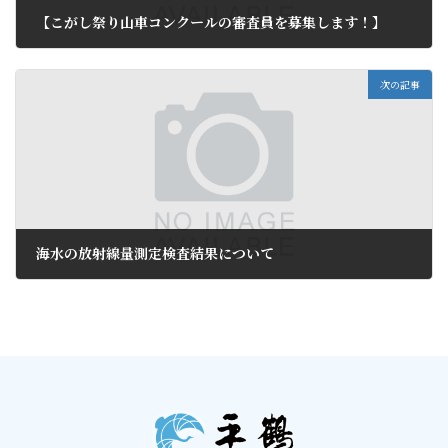
【こがし祭り山車コンクールの審査員を募集します！】
2011年6月8日
次の記事
海水の放射線量測定検査結果について
2011年6月10日