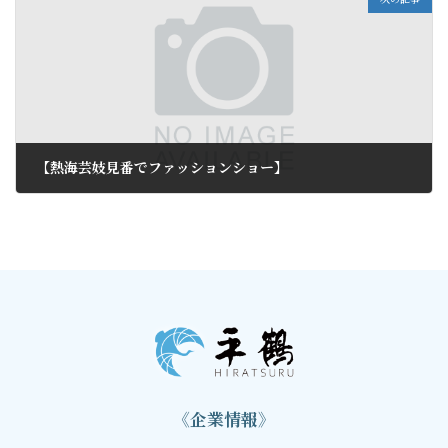
【熱海芸妓見番でファッションショー】
2012年11月22日
《企業情報》