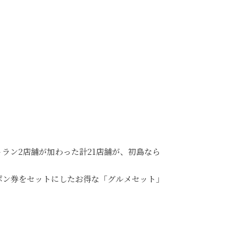
ラン2店舗が加わった計21店舗が、初島なら
ポン券をセットにしたお得な「グルメセット」