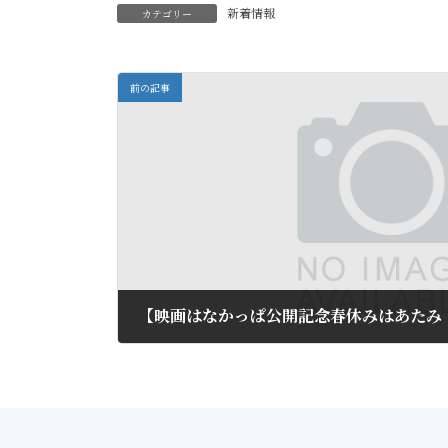
新着情報
カテゴリー
前の記事
2013年2月3日