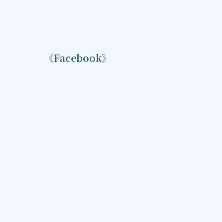
《Facebook》