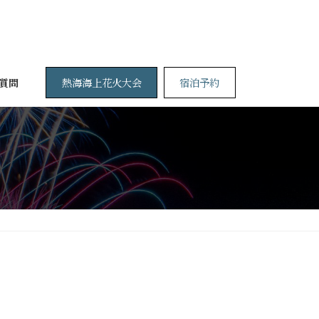
熱海海上花火大会
宿泊予約
質問