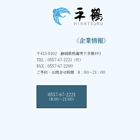
《企業情報》
〒413-0102 静岡県熱海市下多賀493
TEL：0557-67-2221（代）
FAX：0557-67-2200
ご予約・お問合せ時間 8：00～21：00
0557-67-2221
（8:00〜21:00）