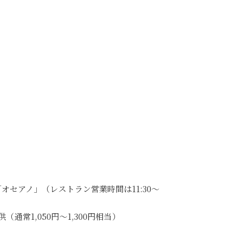
セアノ」（レストラン営業時間は11:30～
常1,050円～1,300円相当）