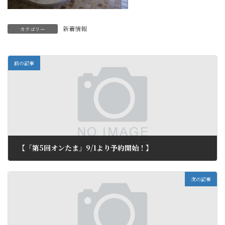
新着情報
カテゴリー
前の記事
【「第5回オンたま」9/1より予約開始！】
2011年8月29日
次の記事