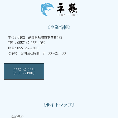
《企業情報》
〒413-0102 静岡県熱海市下多賀493
TEL：0557-67-2221（代）
FAX：0557-67-2200
ご予約・お問合せ時間 8：00～21：00
0557-67-2221
（8:00〜21:00）
《サイトマップ》
宿泊予約