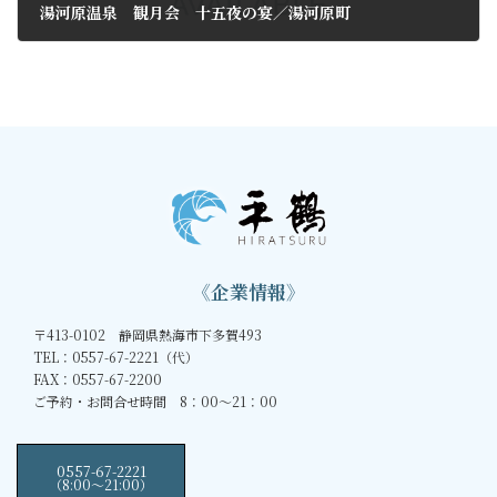
湯河原温泉 観月会 十五夜の宴／湯河原町
2012年9月9日
《企業情報》
〒413-0102 静岡県熱海市下多賀493
TEL：0557-67-2221（代）
FAX：0557-67-2200
ご予約・お問合せ時間 8：00～21：00
0557-67-2221
（8:00〜21:00）