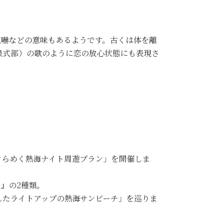
威嚇などの意味もあるようです。古くは体を離
泉式部）の歌のように恋の放心状態にも表現さ
きらめく熱海ナイト周遊プラン」を開催しま
』の2種類。
したライトアップの熱海サンビーチ」を巡りま