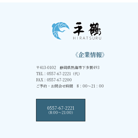
《企業情報》
〒413-0102 静岡県熱海市下多賀493
TEL：0557-67-2221（代）
FAX：0557-67-2200
ご予約・お問合せ時間 8：00～21：00
0557-67-2221
（8:00〜21:00）