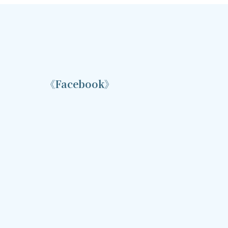
《Facebook》