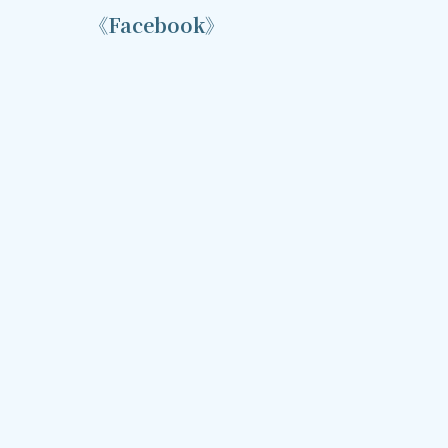
《Facebook》