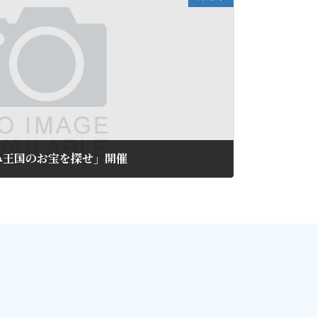
み王国のお宝を探せ」開催