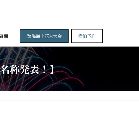
熱海海上花火大会
宿泊予約
質問
名称発表！】