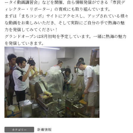
ータイ動画講習会」などを開催、自ら情報発信ができる「市民デ
ィレクター・リポーター」の育成にも取り組んでいます。
まずは「まちコンポ」サイトにアクセスし、アップされている様々
な動画をお楽しみいただき、そして実際にご自分の手で熱海の魅
力を発信してみてください！
グランドオープンは8月初旬を予定しています。一緒に熱海の魅力
を発信していきます。
新着情報
カテゴリー