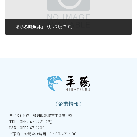
「あじろ時魚丼」9月27版です。
2010年9月28日
《企業情報》
〒413-0102 静岡県熱海市下多賀493
TEL：0557-67-2221（代）
FAX：0557-67-2200
ご予約・お問合せ時間 8：00～21：00