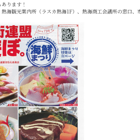
もあります！
、熱海観光案内所（ラスカ熱海1F）、熱海商工会議所の窓口、