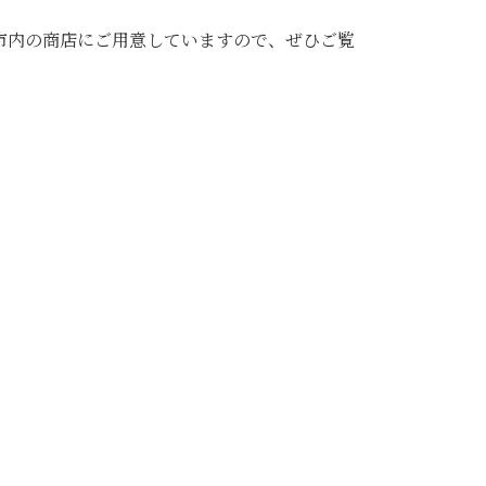
市内の商店にご用意していますので、ぜひご覧