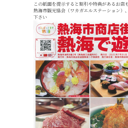
この紙面を提示すると割引や特典があるお店
熱海市観光協会（ワカガエルステーション）
下さい