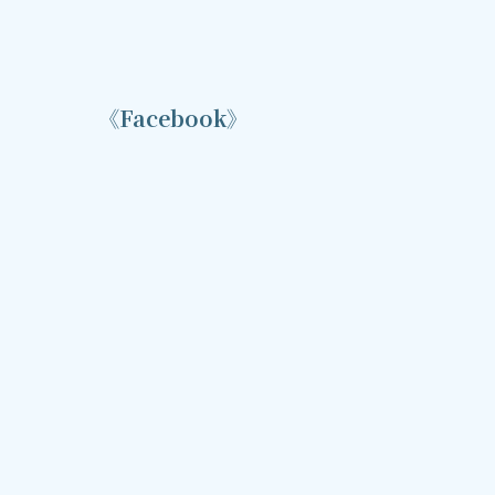
《Facebook》