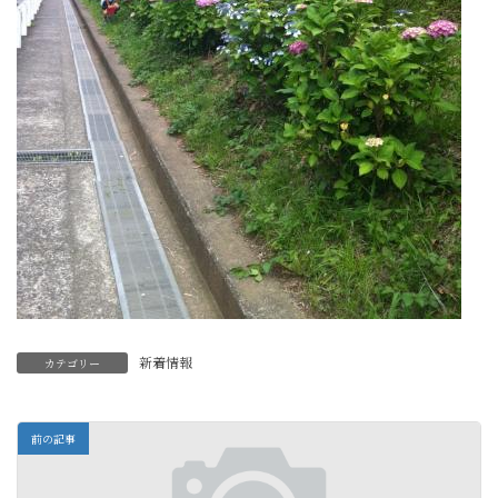
新着情報
カテゴリー
前の記事