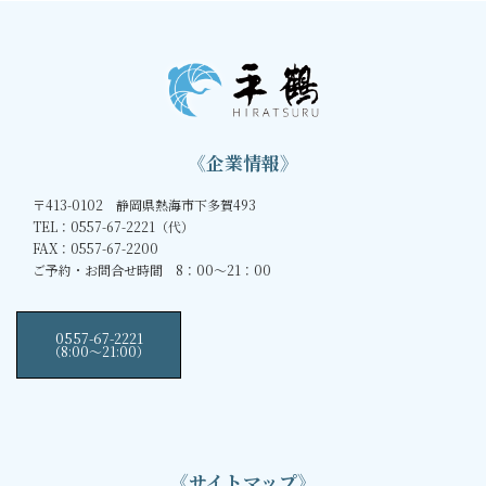
《企業情報》
〒413-0102 静岡県熱海市下多賀493
TEL：0557-67-2221（代）
FAX：0557-67-2200
ご予約・お問合せ時間 8：00～21：00
0557-67-2221
（8:00〜21:00）
《サイトマップ》