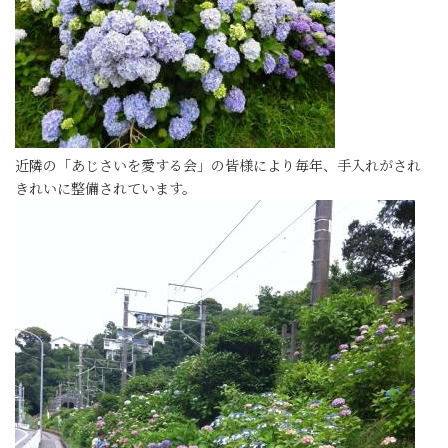
近隣の「あじさいを愛する会」の皆様により毎年、手入れがされ
きれいに整備されています。