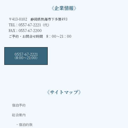
《企業情報》
〒413-0102 静岡県熱海市下多賀493
TEL：0557-67-2221（代）
FAX：0557-67-2200
ご予約・お問合せ時間 8：00～21：00
0557-67-2221
（8:00〜21:00）
《サイトマップ》
宿泊予約
総合案内
宿泊約款