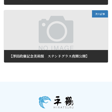
2013年5月8日
次の記事
【澤田政廣記念美術館 ステンドグラス夜間公開】
2013年5月10日