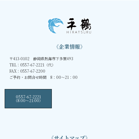
《企業情報》
〒413-0102 静岡県熱海市下多賀493
TEL：0557-67-2221（代）
FAX：0557-67-2200
ご予約・お問合せ時間 8：00～21：00
0557-67-2221
（8:00〜21:00）
《サイトマップ》