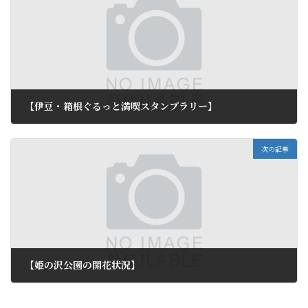
【伊豆・箱根ぐるっと満喫スタンプラリー】
2012年5月26日
次の記事
【姫の沢公園の開花状況】
2012年5月31日