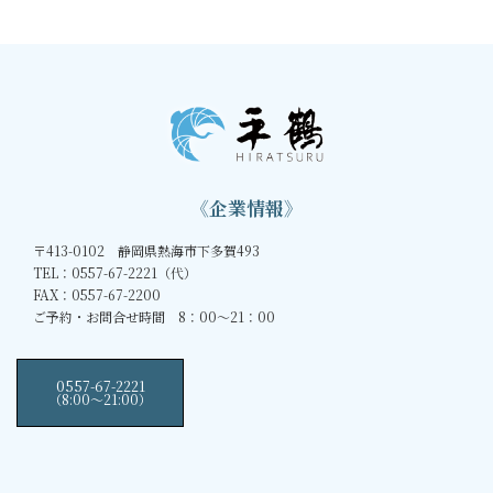
《企業情報》
〒413-0102 静岡県熱海市下多賀493
TEL：0557-67-2221（代）
FAX：0557-67-2200
ご予約・お問合せ時間 8：00～21：00
0557-67-2221
（8:00〜21:00）