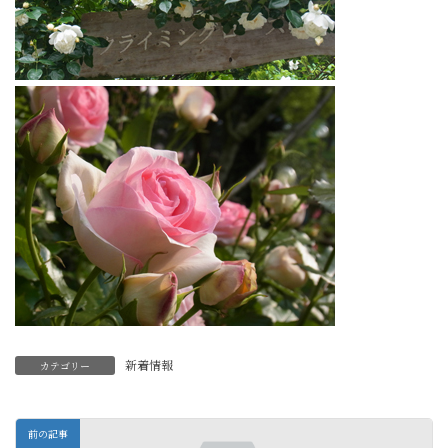
新着情報
カテゴリー
前の記事